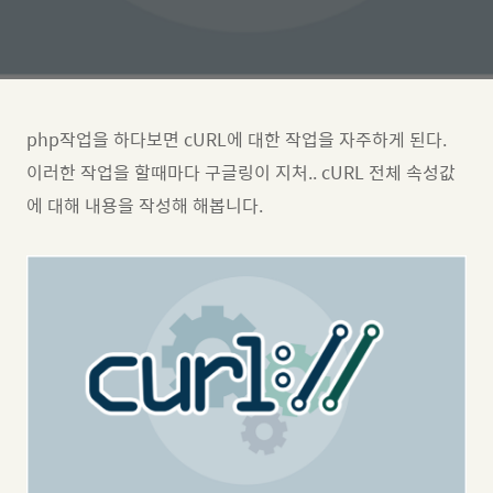
php작업을 하다보면 cURL에 대한 작업을 자주하게 된다.
이러한 작업을 할때마다 구글링이 지처.. cURL 전체 속성값
에 대해 내용을 작성해 해봅니다.