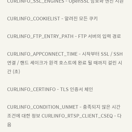
CURLINFO_SSL_ENGINES - OpenSSL 암호화 엔진 지원
CURLINFO_COOKIELIST - 알려진 모든 쿠키
CURLINFO_FTP_ENTRY_PATH - FTP 서버의 입력 경로
CURLINFO_APPCONNECT_TIME - 시작부터 SSL / SSH
연결 / 핸드 셰이크가 원격 호스트에 완료 될 때까지 걸린 시
간 (초)
CURLINFO_CERTINFO - TLS 인증서 체인
CURLINFO_CONDITION_UNMET - 충족되지 않은 시간
조건에 대한 정보 CURLINFO_RTSP_CLIENT_CSEQ - 다
음