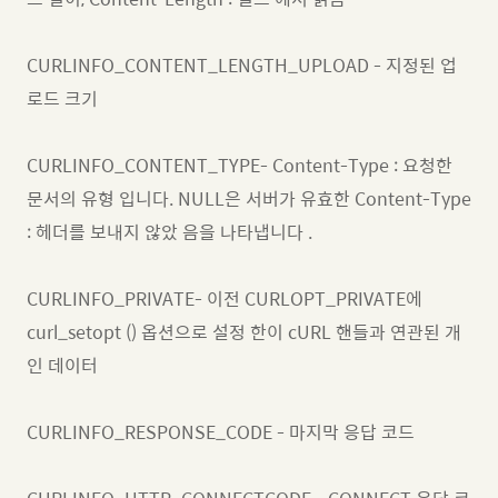
CURLINFO_CONTENT_LENGTH_UPLOAD - 지정된 업
로드 크기
CURLINFO_CONTENT_TYPE- Content-Type : 요청한
문서의 유형 입니다. NULL은 서버가 유효한 Content-Type
: 헤더를 보내지 않았 음을 나타냅니다 .
CURLINFO_PRIVATE- 이전 CURLOPT_PRIVATE에
curl_setopt () 옵션으로 설정 한이 cURL 핸들과 연관된 개
인 데이터
CURLINFO_RESPONSE_CODE - 마지막 응답 코드