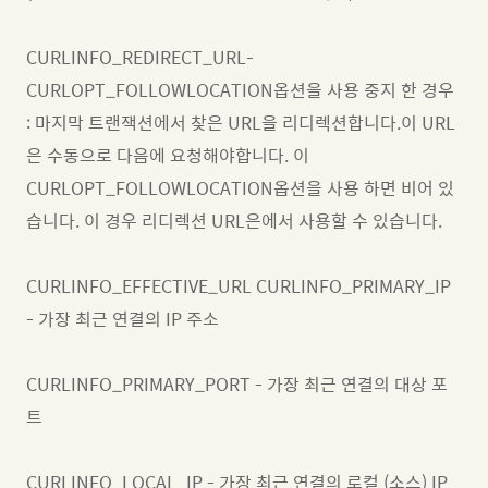
CURLINFO_REDIRECT_URL-
CURLOPT_FOLLOWLOCATION옵션을 사용 중지 한 경우
: 마지막 트랜잭션에서 찾은 URL을 리디렉션합니다.이 URL
은 수동으로 다음에 요청해야합니다. 이
CURLOPT_FOLLOWLOCATION옵션을 사용 하면 비어 있
습니다. 이 경우 리디렉션 URL은에서 사용할 수 있습니다.
CURLINFO_EFFECTIVE_URL CURLINFO_PRIMARY_IP
- 가장 최근 연결의 IP 주소
CURLINFO_PRIMARY_PORT - 가장 최근 연결의 대상 포
트
CURLINFO_LOCAL_IP - 가장 최근 연결의 로컬 (소스) IP