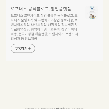
오프너스 공식블로그, 창업플랫폼
오프너스 프랜차이즈 창업 플랫폼 공식블로그, 오
프너스 운영소식 및 프랜차이즈창업 정보제공, 프
랜차이즈창업, 브랜드창업, 매장창업 정보제공 및
무료창업상담, 창업아이템 비교분석, 창업아이템
비용, 전국가맹점 매출현황, 프랜차이즈 브랜드 사
업성과 등 정보제공
구독하기