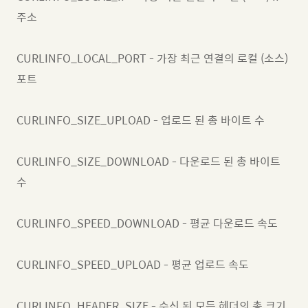
주소
CURLINFO_LOCAL_PORT - 가장 최근 연결의 로컬 (소스)
포트
CURLINFO_SIZE_UPLOAD - 업로드 된 총 바이트 수
CURLINFO_SIZE_DOWNLOAD - 다운로드 된 총 바이트
수
CURLINFO_SPEED_DOWNLOAD - 평균 다운로드 속도
CURLINFO_SPEED_UPLOAD - 평균 업로드 속도
CURLINFO_HEADER_SIZE - 수신 된 모든 헤더의 총 크기