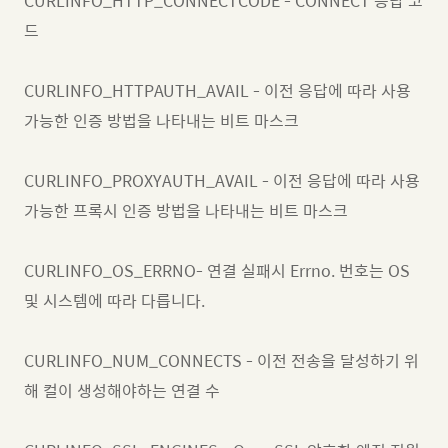
CURLINFO_HTTP_CONNECTCODE - CONNECT 응답 코
드
CURLINFO_HTTPAUTH_AVAIL - 이전 응답에 따라 사용
가능한 인증 방법을 나타내는 비트 마스크
CURLINFO_PROXYAUTH_AVAIL - 이전 응답에 따라 사용
가능한 프록시 인증 방법을 나타내는 비트 마스크
CURLINFO_OS_ERRNO- 연결 실패시 Errno. 번호는 OS
및 시스템에 따라 다릅니다.
CURLINFO_NUM_CONNECTS - 이전 전송을 달성하기 위
해 컬이 생성해야하는 연결 수