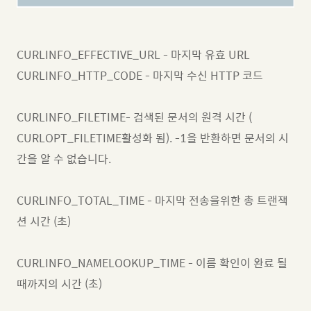
CURLINFO_EFFECTIVE_URL - 마지막 유효 URL
CURLINFO_HTTP_CODE - 마지막 수신 HTTP 코드
CURLINFO_FILETIME- 검색된 문서의 원격 시간 (
CURLOPT_FILETIME활성화 됨). -1을 반환하면 문서의 시
간을 알 수 없습니다.
CURLINFO_TOTAL_TIME - 마지막 전송을위한 총 트랜잭
션 시간 (초)
CURLINFO_NAMELOOKUP_TIME - 이름 확인이 완료 될
때까지의 시간 (초)