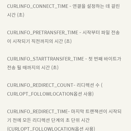
CURLINFO_CONNECT_TIME - 연결을 설정하는 데 걸린
시간 (초)
CURLINFO_PRETRANSFER_TIME - 시작부터 파일 전송
이 시작되기 직전까지의 시간 (초)
CURLINFO_STARTTRANSFER_TIME - 첫 번째 바이트가
전송 될 때까지의 시간 (초)
CURLINFO_REDIRECT_COUNT- 리디렉션 수 (
CURLOPT_FOLLOWLOCATION옵션 사용)
CURLINFO_REDIRECT_TIME- 마지막 트랜잭션이 시작되
기 전에 모든 리디렉션 단계의 초 단위 시간
(CURLOPT_FOLLOWLOCATION옵션 사용)