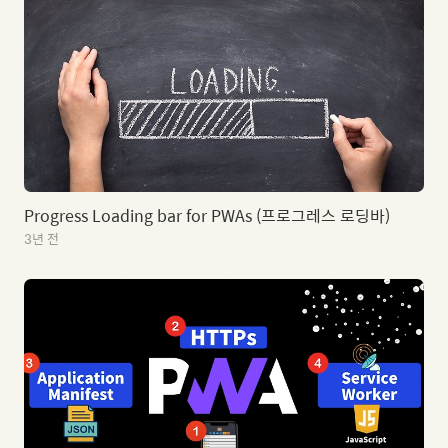
Progress Loading bar for PWAs (프로그레스 로딩바)
3년 전