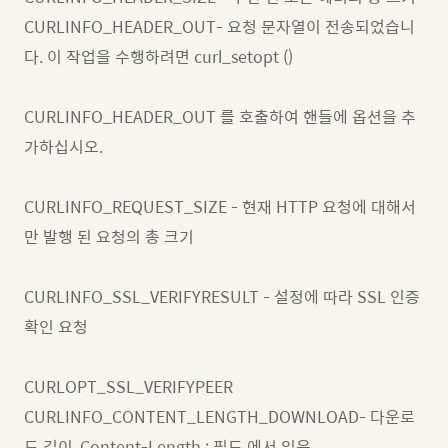
CURLINFO_HEADER_OUT- 요청 문자열이 전송되었습니
다. 이 작업을 수행하려면 curl_setopt ()
CURLINFO_HEADER_OUT 를 호출하여 핸들에 옵션을 추
가하십시오.
CURLINFO_REQUEST_SIZE - 현재 HTTP 요청에 대해서
만 발행 된 요청의 총 크기
CURLINFO_SSL_VERIFYRESULT - 설정에 따라 SSL 인증
확인 요청
CURLOPT_SSL_VERIFYPEER
CURLINFO_CONTENT_LENGTH_DOWNLOAD- 다운로
드 길이, Content-Length : 필드 에서 읽음