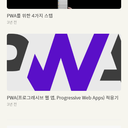
PWA를 위한 4가지 스텝
3년 전
PWA(프로그레시브 웹 앱, Progressive Web Apps) 적응기
3년 전