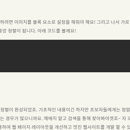
하려면 이미지를 블록 요소로 설정을 해줘야 해요! 그리고 나서 가
중앙 정렬이 됩니다. 아래 코드를 볼께요!
중앙정렬이 완성되었죠. 기초적인 내용이긴 하지만 초보자들에게는 정
는 경우가 많으니까요. 해매지 말고 검색을 통해 찾아봐야겟죠~ 자 
용하여 웹 페이지 레이아웃을 개선하고 멋진 웹사이트를 개발 할 수 있