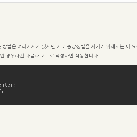
하는 방법은 여러가지가 있지만 가로 중앙정렬을 시키기 위해서는 이 
인 경우라면 다음과 코드로 작성하면 작동합니다.
nter;

;
