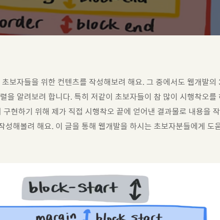
초보자들을 위한 컨텐츠를 작성해보려 해요. 그 중에서도 웹개발의 3대장(
정렬을 알려보려 합니다. 특히 저같이 초보자들이 참 많이 시행착오를
히 구현하기 위해 제가 직접 시행착오 끝에 얻어낸 결과물로 내용을 작
성해볼려 해요. 이 글을 통해 웹개발을 하시는 초보자분들에게 도움