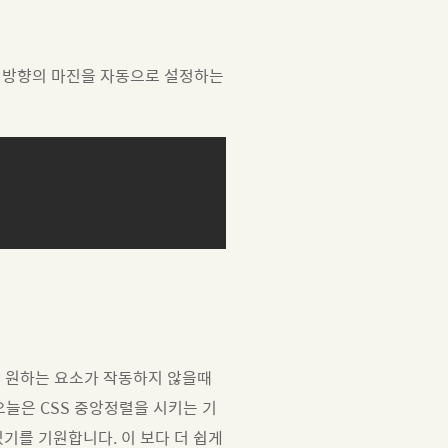
로 방향의 마진을 자동으로 설정하는
말 원하는 요소가 작동하지 않을때
오늘은 CSS 중앙정렬을 시키는 기
기를 기원합니다. 이 보다 더 쉽게