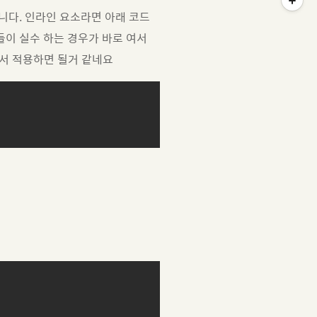
니다. 인라인 요소라면 아래 코드
들이 실수 하는 경우가 바로 여서
셔서 적용하면 될거 같네요