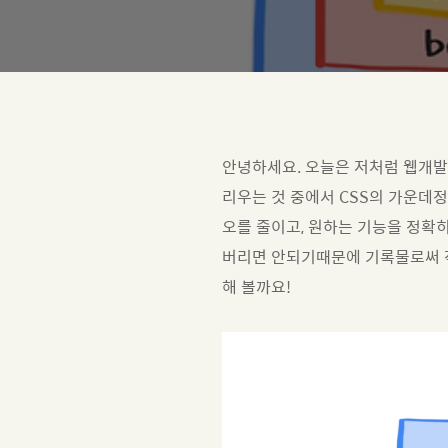
안녕하세요. 오늘은 저처럼 웹개발 
리우는 것 중에서 CSS의 가운데
오를 줄이고, 원하는 기능을 정확
버리면 안되기때문에 기록물로써 작
해 볼까요!