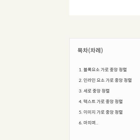
목차(차례)
블록요소 가로 중앙 정렬
인라인 요소 가로 중앙 정렬
세로 중앙 정렬
텍스트 가로 중앙 정렬
이미지 가로 중앙 정렬
마치며..