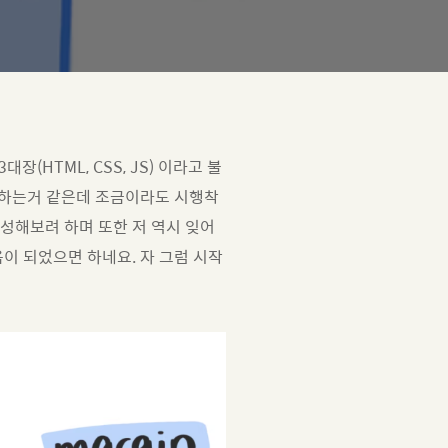
HTML, CSS, JS) 이라고 불
 하는거 같은데 조금이라도 시행착
성해보려 하며 또한 저 역시 잊어
이 되었으면 하네요. 자 그럼 시작