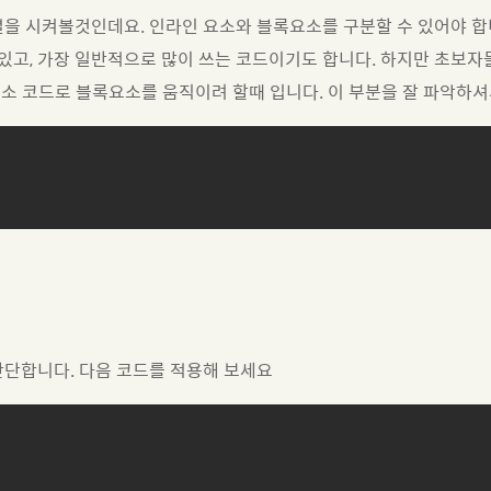
을 시켜볼것인데요. 인라인 요소와 블록요소를 구분할 수 있어야 합
 있고, 가장 일반적으로 많이 쓰는 코드이기도 합니다. 하지만 초보자
소 코드로 블록요소를 움직이려 할때 입니다. 이 부분을 잘 파악하


간단합니다. 다음 코드를 적용해 보세요

